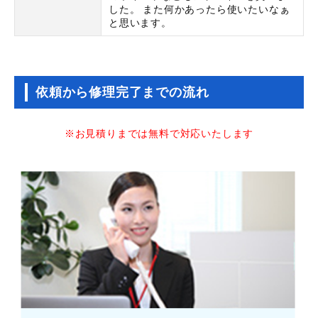
した。 また何かあったら使いたいなぁ
と思います。
依頼から修理完了までの流れ
※お見積りまでは無料で対応いたします