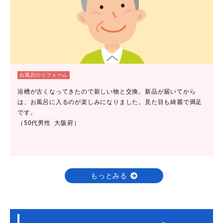
お風呂のリフォーム
浴槽が古くなってきたので新しい物と交換。新品が届いてから
は、お風呂に入るのが楽しみになりました。見た目も綺麗で満足
です。
More >
（50代男性 大阪府）
もっとみる