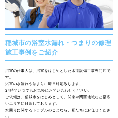
稲城市の浴室水漏れ・つまりの修理
施工事例をご紹介
浴室の仕事人は、浴室をはじめとした水道設備工事専門店で
す。
浴室の水漏れや詰まりに即日対応致します。
24時間いつでもお気軽にお問い合わせください。
ご依頼は、稲城市をはじめとして、関東や関西地域など幅広
いエリアに対応しております。
水回りに関するトラブルのことなら、私たちにお任せくださ
い！