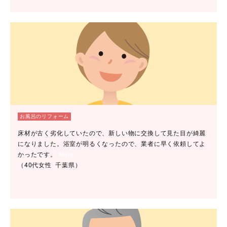
お風呂のリフォーム
床材が古く劣化していたので、新しい物に交換して見た目が綺麗
になりました。浴室が明るくなったので、業者に早く依頼してよ
かったです。
More >
（40代女性 千葉県）