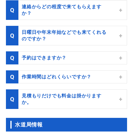
連絡からどの程度で来てもらえます
か？
日曜日や年末年始などでも来てくれる
のですか？
予約はできますか？
作業時間はどれくらいですか？
見積もりだけでも料金は掛かります
か。
水道局情報