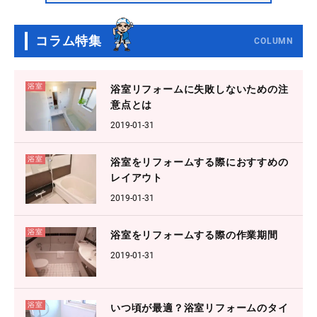
コラム特集
COLUMN
浴室
浴室リフォームに失敗しないための注
意点とは
2019-01-31
浴室
浴室をリフォームする際におすすめの
レイアウト
2019-01-31
浴室
浴室をリフォームする際の作業期間
2019-01-31
浴室
いつ頃が最適？浴室リフォームのタイ