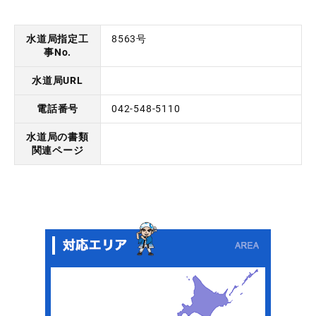
水道局指定工
8563号
事No.
水道局URL
水道局ホームページはコチラ ＞
電話番号
042-548-5110
水道局の書類
書類関連ページはコチラ ＞
関連ページ