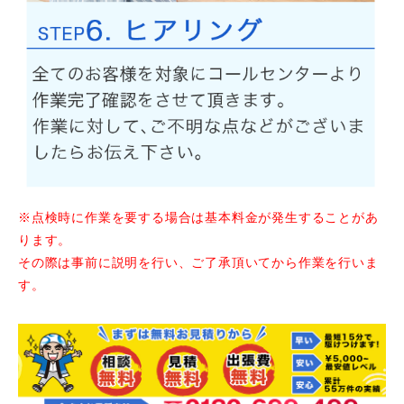
※点検時に作業を要する場合は基本料金が発生することがあ
ります。
その際は事前に説明を行い、ご了承頂いてから作業を行いま
す。