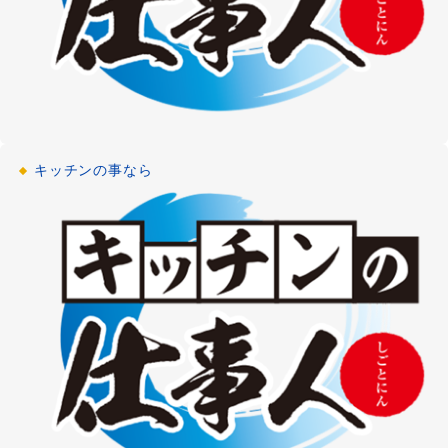
キッチンの事なら