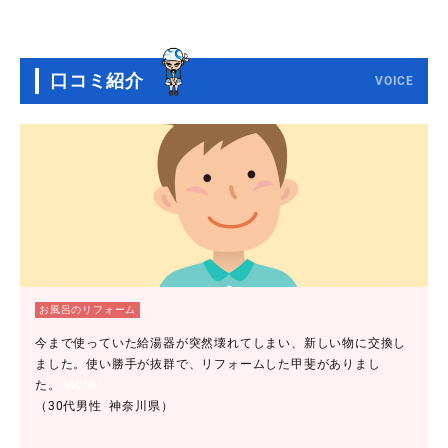
口コミ紹介
VOICE
お風呂のリフォーム
今まで使っていた給湯器が突然壊れてしまい、新しい物に交換し
ました。使い勝手が抜群で、リフォームした甲斐がありまし
た。
More >
（30代男性 神奈川県）