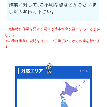
※点検時に作業を要する場合は基本料金が発生することがあ
ります。
その際は事前に説明を行い、ご了承頂いてから作業を行いま
す。