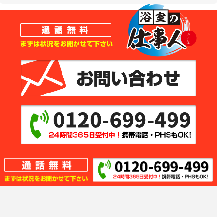
トップ
会社概要
対応地域