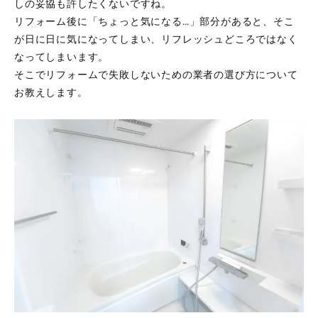
しの妥協も許したくないですね。
リフォーム後に「ちょっと気になる…」部分があると、そこ
が日に日に気になってしまい、リフレッシュどころではなく
なってしまいます。
そこでリフォームで失敗しないための業者の選び方について
お教えします。