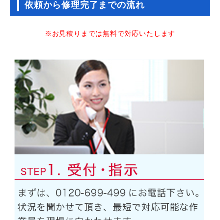
依頼から修理完了までの流れ
※お見積りまでは無料で対応いたします