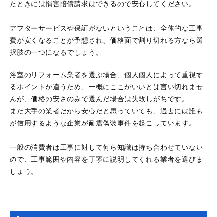
たときには損害賠償請求はできるので安心してください。
アフターサービスや保証がないということは、全体的な工事
費が安くなることが予想され、価格面で割り切れる方なら選
択肢の一つになるでしょう。
浴室のリフォーム業者を選ぶ場合、個人個人によって重視す
るポイントが違うため、一概にここがいいとは言い切れませ
んが、価格の安さのみで選んだ場合は失敗しがちです。
また大手の業者だから安心だと思っていても、過去には誰も
が信用するような企業が耐震偽装事件を起こしています。
一般の消費者は工事に対して何ら知識は持ち合わせていない
ので、工事範囲や内容を丁寧に説明してくれる業者を選びま
しょう。