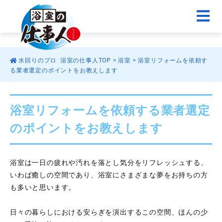
水回りのプロ 浴室の仕事人TOP
>
浴室
>
浴室リフォームを依頼す
る業者選定のポイントをお教えします
浴室リフォームを依頼する業者選定
のポイントをお教えします
浴室は一日の疲れや汚れを落とし気分をリフレッシュする、
いわば癒しの空間であり、浴室にさまざまな夢をお持ちの方
も多いと思います。
日々の暮らしにおける安らぎを演出するこの空間、ほんの少