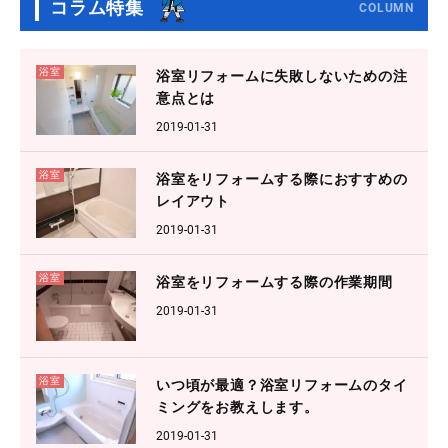
コラム特集
COLUMN
浴室
浴室リフォームに失敗しないための注
意点とは
2019-01-31
浴室
浴室をリフォームする際におすすめの
レイアウト
2019-01-31
浴室
浴室をリフォームする際の作業期間
2019-01-31
浴室
いつ頃が最適？浴室リフォームのタイ
ミングをお教えします。
2019-01-31