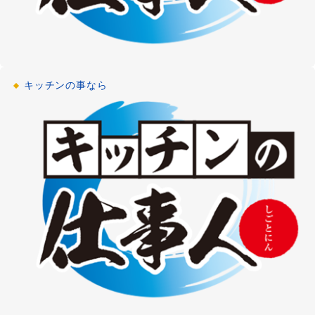
キッチンの事なら