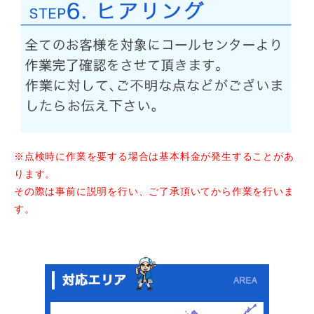
※点検時に作業を要する場合は基本料金が発生することがあ
ります。
その際は事前に説明を行い、ご了承頂いてから作業を行いま
す。