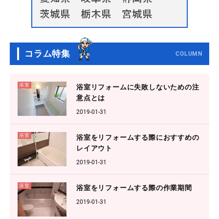
コラム特集
COLUMN
浴室
浴室リフォームに失敗しないための注
意点とは
2019-01-31
浴室
浴室をリフォームする際におすすめの
レイアウト
2019-01-31
浴室
浴室をリフォームする際の作業期間
2019-01-31