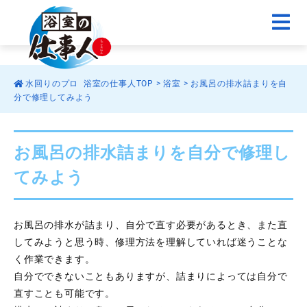
水回りのプロ 浴室の仕事人TOP
>
浴室
>
お風呂の排水詰まりを自
分で修理してみよう
お風呂の排水詰まりを自分で修理し
てみよう
お風呂の排水が詰まり、自分で直す必要があるとき、また直
してみようと思う時、修理方法を理解していれば迷うことな
く作業できます。
自分でできないこともありますが、詰まりによっては自分で
直すことも可能です。