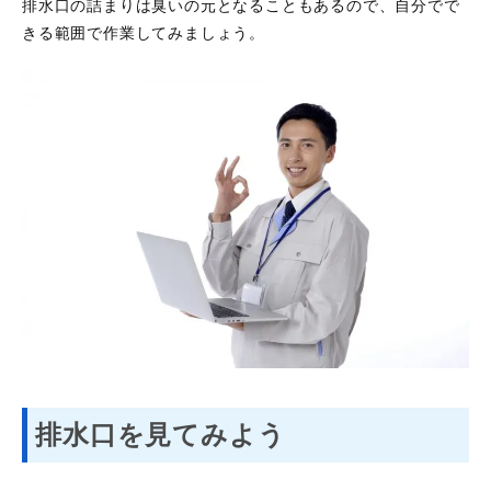
排水口の詰まりは臭いの元となることもあるので、自分でで
きる範囲で作業してみましょう。
排水口を見てみよう