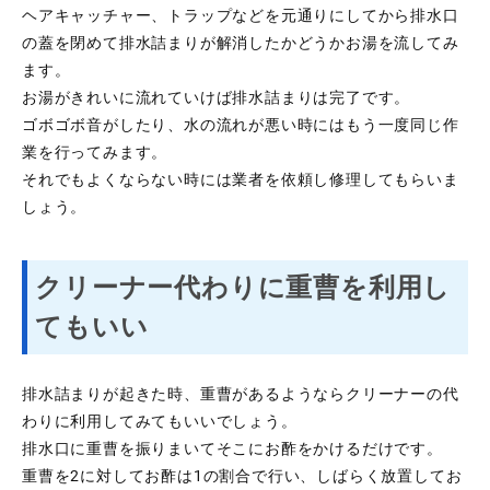
ヘアキャッチャー、トラップなどを元通りにしてから排水口
の蓋を閉めて排水詰まりが解消したかどうかお湯を流してみ
ます。
お湯がきれいに流れていけば排水詰まりは完了です。
ゴボゴボ音がしたり、水の流れが悪い時にはもう一度同じ作
業を行ってみます。
それでもよくならない時には業者を依頼し修理してもらいま
しょう。
クリーナー代わりに重曹を利用し
てもいい
排水詰まりが起きた時、重曹があるようならクリーナーの代
わりに利用してみてもいいでしょう。
排水口に重曹を振りまいてそこにお酢をかけるだけです。
重曹を2に対してお酢は1の割合で行い、しばらく放置してお