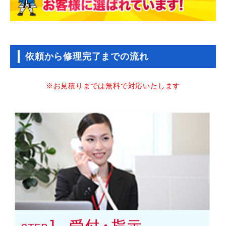
依頼から修理完了までの流れ
※お見積りまでは無料で対応いたします