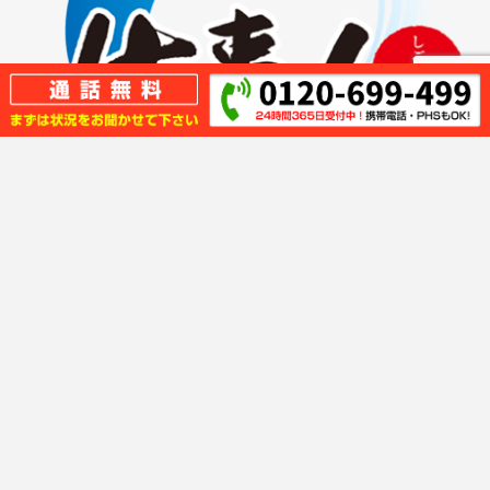
キッチンの事なら