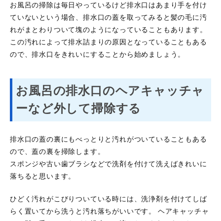
お風呂の掃除は毎日やっているけど排水口はあまり手を付け
ていないという場合、排水口の蓋を取ってみると髪の毛に汚
れがまとわりついて塊のようになっていることもあります。
この汚れによって排水詰まりの原因となっていることもある
ので、排水口をきれいにすることから始めましょう。
お風呂の排水口のヘアキャッチャ
ーなど外して掃除する
排水口の蓋の裏にもべっとりと汚れがついていることもある
ので、蓋の裏を掃除します。
スポンジや古い歯ブラシなどで洗剤を付けて洗えばきれいに
落ちると思います。
ひどく汚れがこびりついている時には、洗浄剤を付けてしば
らく置いてから洗うと汚れ落ちがいいです。 ヘアキャッチャ