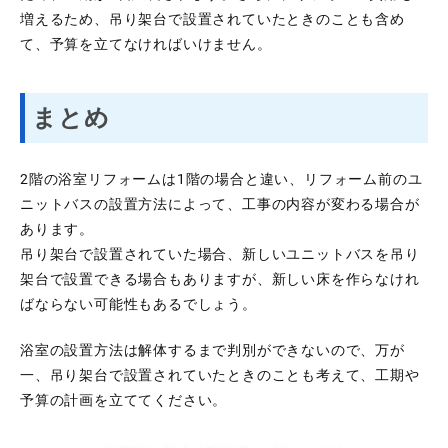
増えるため、吊り架台で設置されていたときのことも含め
て、予算を立てなければいけません。
まとめ
2階の浴室リフォームは1階の場合と違い、リフォーム前のユ
ニットバスの設置方法によって、工事の内容が変わる場合が
あります。
吊り架台で設置されていた場合、新しいユニットバスを吊り
架台で設置できる場合もありますが、新しい床を作らなけれ
ばならない可能性もあるでしょう。
浴室の設置方法は解体するまで判別ができないので、万が
一、吊り架台で設置されていたときのことも考えて、工期や
予算の計画を立ててください。