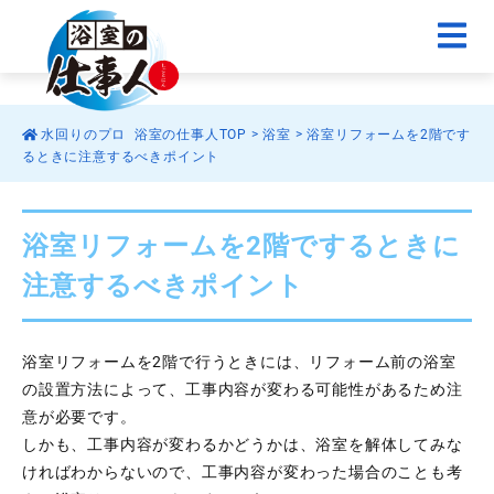
水回りのプロ 浴室の仕事人TOP
>
浴室
>
浴室リフォームを2階です
るときに注意するべきポイント
浴室リフォームを2階でするときに
注意するべきポイント
浴室リフォームを2階で行うときには、リフォーム前の浴室
の設置方法によって、工事内容が変わる可能性があるため注
意が必要です。
しかも、工事内容が変わるかどうかは、浴室を解体してみな
ければわからないので、工事内容が変わった場合のことも考