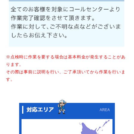
※点検時に作業を要する場合は基本料金が発生することがあ
ります。
その際は事前に説明を行い、ご了承頂いてから作業を行いま
す。