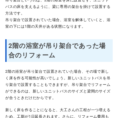
バスの床を支えるように、梁に専用の架台を掛けて設置する
方法です。
吊り架台で設置されていた場合、浴室を解体していくと、浴
室の下には1階の天井がある状態になります。
2階の浴室が吊り架台であった場
合のリフォーム
2階の浴室が吊り架台で設置されていた場合、その場で新し
く床を作る可能性が高いでしょう。新しいユニットバスを吊
り架台で設置することもできますが、吊り架台でリフォーム
ができるのは、新しいユニットバスのサイズと梁間のサイズ
が合うときだけだからです。
新しく床を作ることになると、大工さんの工程が一つ増える
ため、工期が1日延長されます。さらに、リフォーム費用も