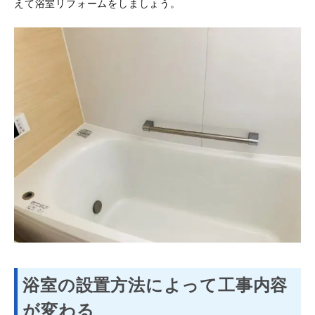
えて浴室リフォームをしましょう。
浴室の設置方法によって工事内容
が変わる