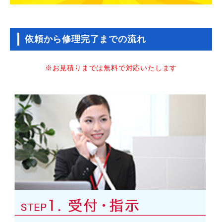
依頼から修理完了までの流れ
※お見積りまでは無料で対応いたします