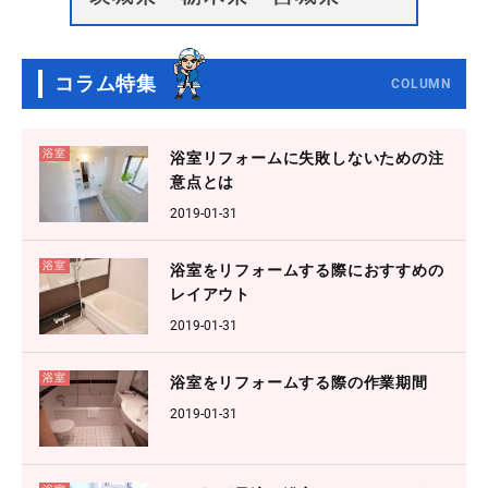
コラム特集
COLUMN
浴室
浴室リフォームに失敗しないための注
意点とは
2019-01-31
浴室
浴室をリフォームする際におすすめの
レイアウト
2019-01-31
浴室
浴室をリフォームする際の作業期間
2019-01-31