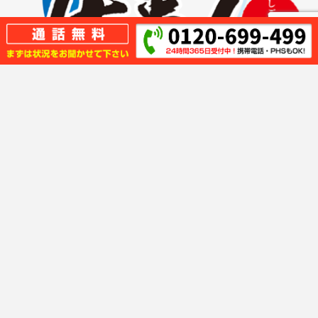
キッチンの事なら